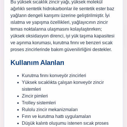
Bu yüksek sıcaklık zincir yağı, yüksek molekül
ağırlıklı sentetik hidrokarbonlar ile sentetik ester baz
yağların dengeli karışımı üzerine geliştirilmiştir. İyi
ıslatma ve yapışma özellikleri, yağlayıcının zincir
temas noktalarına ulaşmasını kolaylaştırırken;
yüksek oksidasyon direnci, iyi yük taşıma kapasitesi
ve aşınma koruması, kurutma fırını ve benzeri sıcak
proses zincirlerinde bakım güvenilirliğini destekler.
Kullanım Alanları
Kurutma fırını konveyör zincirleri
Yüksek sıcaklıkta çalışan konveyör zincir
sistemleri
Zincir pimleri
Trolley sistemleri
Rulolu zincir mekanizmaları
Fırın ve kurutma hattı uygulamaları
Düşük kalıntı oluşumu istenen sıcak proses