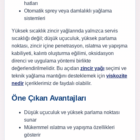
hatları
Otomatik sprey veya damlalıklı yağlama
sistemleri
Yüksek sıcaklık zincir yağlarında yalnızca servis
sıcaklığı değil; düşük uçuculuk, yüksek parlama
noktası, zincir içine penetrasyon, ıslatma ve yapışma
kabiliyeti, kalıntı oluşturma eğilimi, oksidasyon
direnci ve uygulama yöntemi birlikte
değerlendirilmelidir. Bu açıdan
zincir yağı
seçimi ve
teknik yağlama mantığını desteklemek için
viskozite
nedir
içeriklerimiz de faydalı olabilir.
Öne Çıkan Avantajları
Düşük uçuculuk ve yüksek parlama noktası
sunar
Mükemmel ıslatma ve yapışma özellikleri
gösterir