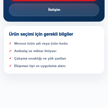
İletişim
Ürün seçimi için gerekli bilgiler
Mevcut ürün adı veya ürün kodu
Ambalaj ve miktar ihtiyacı
Çalışma sıcaklığı ve yük şartları
Ekipman tipi ve uygulama alanı