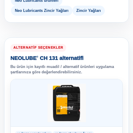
Neo Lubricants ürünleri
Neo Lubricants Zincir Yağları
Zincir Yağları
ALTERNATIF SEÇENEKLER
NEOLUBE
CH 131 alternatifi
®
Bu ürün için kayıtlı muadil / alternatif ürünleri uygulama
şartlarınıza göre değerlendirebilirsiniz.