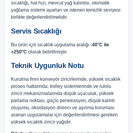
sıcaklığı, hat hızı, mevcut yağ kalıntısı, otomatik
yağlama sistemi ayarları ve istenen temizlik seviyesi
birlikte değerlendirilmelidir.
Servis Sıcaklığı
Bu ürün için sıcaklık uygulama aralığı
-40°C ile
+250°C
olarak belirtilmiştir.
Teknik Uygunluk Notu
Kurutma fırını konveyör zincirlerinde, yüksek sıcaklık
proses hatlarında, trolley sistemlerinde ve rulolu
zincir mekanizmalarında düşük uçuculuk, yüksek
parlama noktası, güçlü penetrasyon, düşük kalıntı
oluşumu, oksidasyon direnci ve aşınma koruması
aranan uygulamalar için değerlendirilmesi gereken
yüksek sıcaklık zincir yağıdır.