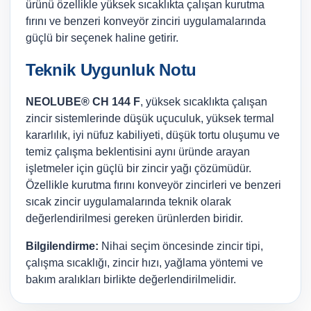
ürünü özellikle yüksek sıcaklıkta çalışan kurutma
fırını ve benzeri konveyör zinciri uygulamalarında
güçlü bir seçenek haline getirir.
Teknik Uygunluk Notu
NEOLUBE® CH 144 F
, yüksek sıcaklıkta çalışan
zincir sistemlerinde düşük uçuculuk, yüksek termal
kararlılık, iyi nüfuz kabiliyeti, düşük tortu oluşumu ve
temiz çalışma beklentisini aynı üründe arayan
işletmeler için güçlü bir zincir yağı çözümüdür.
Özellikle kurutma fırını konveyör zincirleri ve benzeri
sıcak zincir uygulamalarında teknik olarak
değerlendirilmesi gereken ürünlerden biridir.
Bilgilendirme:
Nihai seçim öncesinde zincir tipi,
çalışma sıcaklığı, zincir hızı, yağlama yöntemi ve
bakım aralıkları birlikte değerlendirilmelidir.