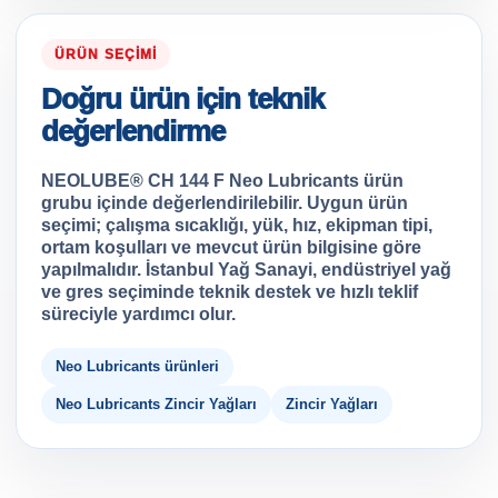
ÜRÜN SEÇIMI
Doğru ürün için teknik
değerlendirme
NEOLUBE® CH 144 F Neo Lubricants ürün
grubu içinde değerlendirilebilir. Uygun ürün
seçimi; çalışma sıcaklığı, yük, hız, ekipman tipi,
ortam koşulları ve mevcut ürün bilgisine göre
yapılmalıdır. İstanbul Yağ Sanayi, endüstriyel yağ
ve gres seçiminde teknik destek ve hızlı teklif
süreciyle yardımcı olur.
Neo Lubricants ürünleri
Neo Lubricants Zincir Yağları
Zincir Yağları