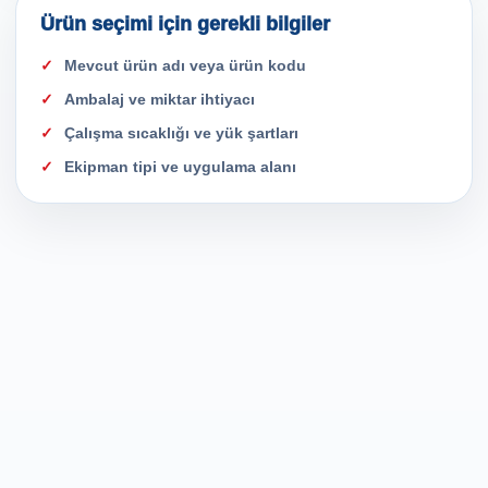
Ürün seçimi için gerekli bilgiler
Mevcut ürün adı veya ürün kodu
Ambalaj ve miktar ihtiyacı
Çalışma sıcaklığı ve yük şartları
Ekipman tipi ve uygulama alanı