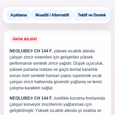
Açıklama
Muadili / Alternatifi
Teklif ve Destek
ÜRÜN BILGISI
NEOLUBE® CH 144 F
, yüksek sıcaklık altında
çalışan zincir sistemleri için geliştirilen yüksek
performanslı sentetik zincir yağıdır. Düşük uçuculuk,
yüksek parlama noktası ve güçlü termal kararlılık
sunan özel sentetik harman yapısı sayesinde sıcak
çalışan zincir hatlarında güvenilir yağlama ve temiz
çalışma karakteri sağlar.
NEOLUBE® CH 144 F
, özellikle kurutma fırınlarında
çalışan konveyör zincirlerinin yağlanması için
geliştirilmiştir. Yüksek sıcaklık altında iyi ıslatma ve