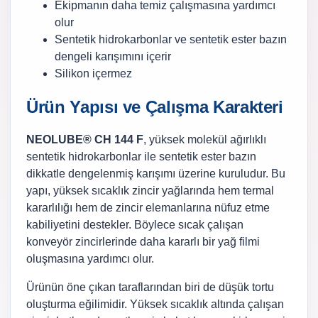
Ekipmanın daha temiz çalışmasına yardımcı
olur
Sentetik hidrokarbonlar ve sentetik ester bazın
dengeli karışımını içerir
Silikon içermez
Ürün Yapısı ve Çalışma Karakteri
NEOLUBE® CH 144 F
, yüksek molekül ağırlıklı
sentetik hidrokarbonlar ile sentetik ester bazın
dikkatle dengelenmiş karışımı üzerine kuruludur. Bu
yapı, yüksek sıcaklık zincir yağlarında hem termal
kararlılığı hem de zincir elemanlarına nüfuz etme
kabiliyetini destekler. Böylece sıcak çalışan
konveyör zincirlerinde daha kararlı bir yağ filmi
oluşmasına yardımcı olur.
Ürünün öne çıkan taraflarından biri de düşük tortu
oluşturma eğilimidir. Yüksek sıcaklık altında çalışan